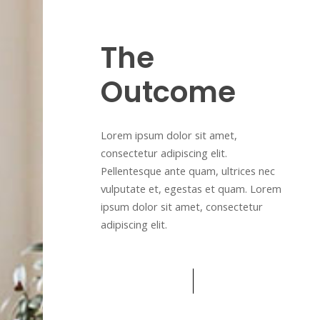
The
Outcome
Lorem ipsum dolor sit amet,
consectetur adipiscing elit.
Pellentesque ante quam, ultrices nec
vulputate et, egestas et quam. Lorem
ipsum dolor sit amet, consectetur
adipiscing elit.